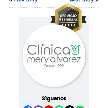
Síguenos