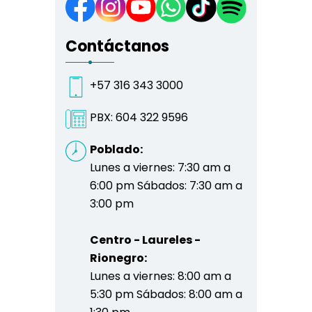
Contáctanos
+57 316 343 3000
PBX:
604 322 9596
Poblado:
Lunes a viernes: 7:30 am a
6:00 pm Sábados: 7:30 am a
3:00 pm
Centro - Laureles -
Rionegro:
Lunes a viernes: 8:00 am a
5:30 pm Sábados: 8:00 am a