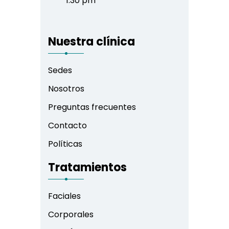
1:30 pm
Nuestra clínica
Sedes
Nosotros
Preguntas frecuentes
Contacto
Políticas
Tratamientos
Faciales
Corporales