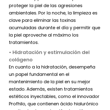
proteger la piel de las agresiones
ambientales. Por la noche, la limpieza es
clave para eliminar las toxinas
acumuladas durante el día y permitir que
la piel aproveche al máximo los
tratamientos.
• Hidratación y estimulación del
colágeno
En cuanto a la hidratación, desempeña
un papel fundamental en el
mantenimiento de la piel en su mejor
estado. Además, existen tratamientos
estéticos inyectables, como el innovador
Profhilo, que contienen ácido hialurónico