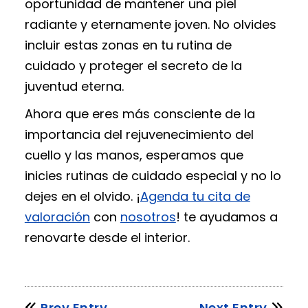
oportunidad de mantener una piel
radiante y eternamente joven. No olvides
incluir estas zonas en tu rutina de
cuidado y proteger el secreto de la
juventud eterna.
Ahora que eres más consciente de la
importancia del rejuvenecimiento del
cuello y las manos, esperamos que
inicies rutinas de cuidado especial y no lo
dejes en el olvido. ¡
Agenda tu cita de
valoración
con
nosotros
! te ayudamos a
renovarte desde el interior.
Prev Entry
Next Entry