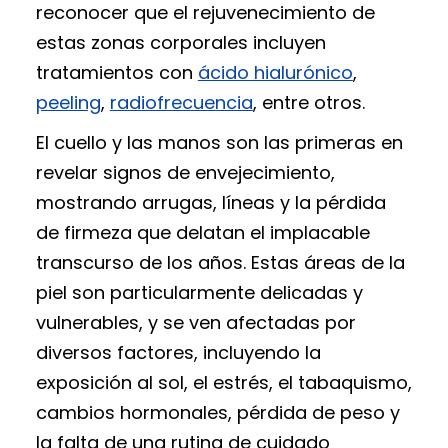
reconocer que el rejuvenecimiento de
estas zonas corporales incluyen
tratamientos con
ácido hialurónico
,
peeling
,
radiofrecuencia
, entre otros.
El cuello y las manos son las primeras en
revelar signos de envejecimiento,
mostrando arrugas, líneas y la pérdida
de firmeza que delatan el implacable
transcurso de los años. Estas áreas de la
piel son particularmente delicadas y
vulnerables, y se ven afectadas por
diversos factores, incluyendo la
exposición al sol, el estrés, el tabaquismo,
cambios hormonales, pérdida de peso y
la falta de una rutina de cuidado