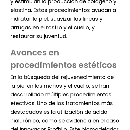
y estimulan la producción de colágeno y
elastina. Estos procedimientos ayudan a
hidratar la piel, suavizar las líneas y
arrugas en el rostro y el cuello, y
restaurar su juventud.
Avances en
procedimientos estéticos
En la búsqueda del rejuvenecimiento de
la piel en las manos y el cuello, se han
desarrollado múltiples procedimientos
efectivos. Uno de los tratamientos más
destacados es la utilización de ácido
hialurónico, como se evidencia en el caso
del innovador Profhilo. Este biomodelador