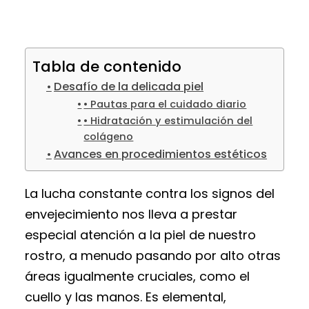
Tabla de contenido
Desafío de la delicada piel
• Pautas para el cuidado diario
• Hidratación y estimulación del
colágeno
Avances en procedimientos estéticos
La lucha constante contra los signos del
envejecimiento nos lleva a prestar
especial atención a la piel de nuestro
rostro, a menudo pasando por alto otras
áreas igualmente cruciales, como el
cuello y las manos. Es elemental,