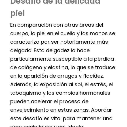
Desafío de la delicada
piel
En comparación con otras áreas del
cuerpo, la piel en el cuello y las manos se
caracteriza por ser notoriamente más
delgada. Esta delgadez la hace
particularmente susceptible a la pérdida
de colágeno y elastina, lo que se traduce
en la aparición de arrugas y flacidez.
Además, la exposición al sol, el estrés, el
tabaquismo y los cambios hormonales
pueden acelerar el proceso de
envejecimiento en estas zonas. Abordar
este desafío es vital para mantener una
apariencia joven y saludable.