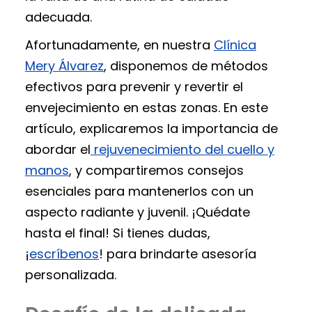
adecuada.
Afortunadamente, en nuestra
Clínica
Mery Álvarez
, disponemos de métodos
efectivos para prevenir y revertir el
envejecimiento en estas zonas. En este
artículo, explicaremos la importancia de
abordar el
rejuvenecimiento del cuello y
manos
, y compartiremos consejos
esenciales para mantenerlos con un
aspecto radiante y juvenil. ¡Quédate
hasta el final! Si tienes dudas,
¡
escríbenos
! para brindarte asesoría
personalizada.