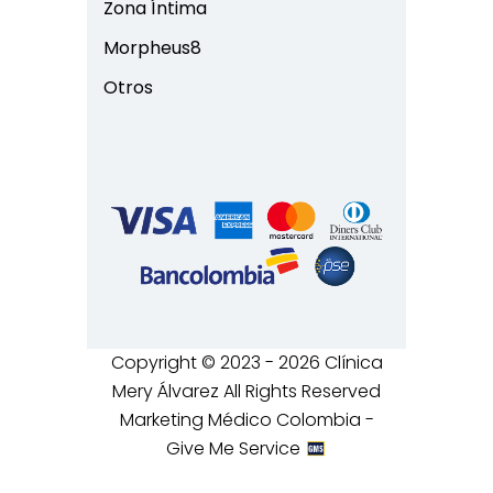
Zona Íntima
Morpheus8
Otros
Copyright © 2023 - 2026 Clínica
Mery Álvarez All Rights Reserved
Marketing Médico Colombia -
Give Me Service