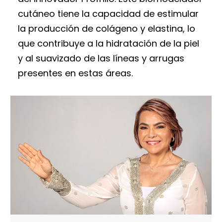
cutáneo tiene la capacidad de estimular
la producción de colágeno y elastina, lo
que contribuye a la hidratación de la piel
y al suavizado de las líneas y arrugas
presentes en estas áreas.