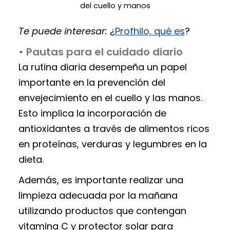
del cuello y manos
Te puede interesar:
¿
Profhilo, qué es
?
• Pautas para el cuidado diario
La rutina diaria desempeña un papel
importante en la prevención del
envejecimiento en el cuello y las manos.
Esto implica la incorporación de
antioxidantes a través de alimentos ricos
en proteínas, verduras y legumbres en la
dieta.
Además, es importante realizar una
limpieza adecuada por la mañana
utilizando productos que contengan
vitamina C y protector solar para