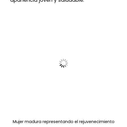
Mujer madura representando el rejuvenecimiento