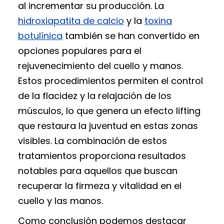
al incrementar su producción. La
hidroxiapatita de calcio
y la
toxina
botulínica
también se han convertido en
opciones populares para el
rejuvenecimiento del cuello y manos.
Estos procedimientos permiten el control
de la flacidez y la relajación de los
músculos, lo que genera un efecto lifting
que restaura la juventud en estas zonas
visibles. La combinación de estos
tratamientos proporciona resultados
notables para aquellos que buscan
recuperar la firmeza y vitalidad en el
cuello y las manos.
Como conclusión podemos destacar