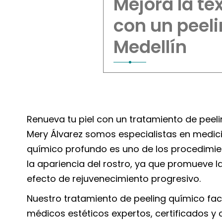
Mejora la te
con un peel
Medellín
Renueva tu piel con un tratamiento de peelin
Mery Álvarez somos especialistas en medicina
químico profundo es uno de los procedimie
la apariencia del rostro, ya que promueve l
efecto de rejuvenecimiento progresivo.
Nuestro tratamiento de peeling químico faci
médicos estéticos expertos, certificados y 