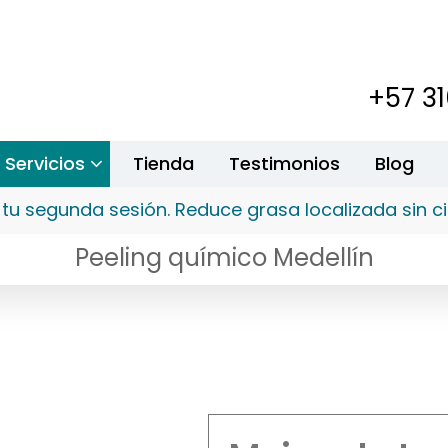
+57 3
Servicios
Tienda
Testimonios
Blog
tu segunda sesión. Reduce grasa localizada sin ci
Peeling químico Medellín