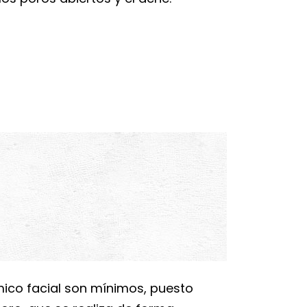
ico facial son mínimos, puesto