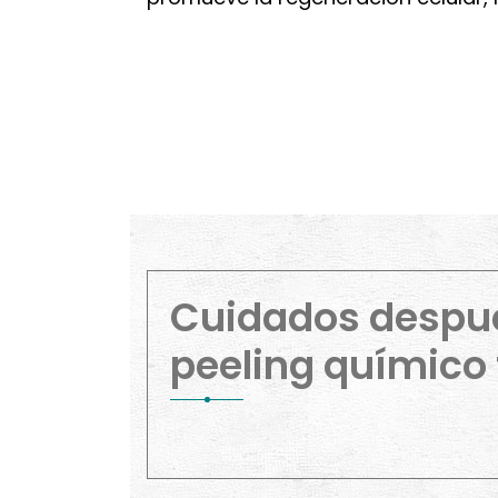
Cuidados despu
peeling químico 