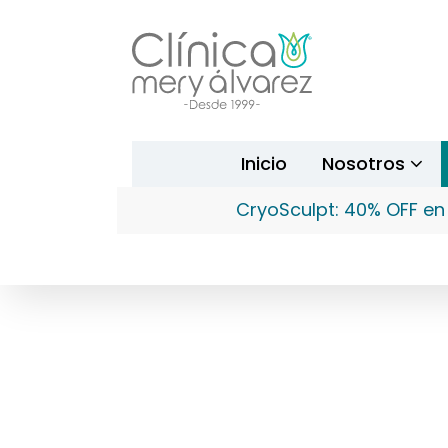
Inicio
Nosotros
CryoSculpt: 40% OFF en 