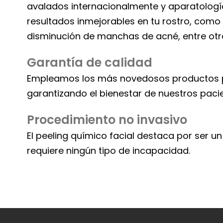
avalados internacionalmente y aparatología
resultados inmejorables en tu rostro, como 
disminución de manchas de acné, entre otro
Garantía de calidad
Empleamos los más novedosos productos par
garantizando el bienestar de nuestros paci
Procedimiento no invasivo
El peeling químico facial destaca por ser u
requiere ningún tipo de incapacidad.