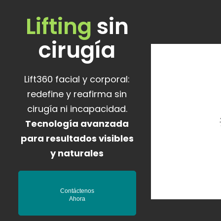
Lifting
sin
cirugía
Lift360 facial y corporal:
redefine y reafirma sin
cirugía ni incapacidad.
Tecnología avanzada
para resultados visibles
y naturales
Contáctenos
Ahora