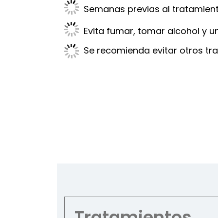
Semanas previas al tratamiento
Evita fumar, tomar alcohol y u
Se recomienda evitar otros tra
Tratamientos