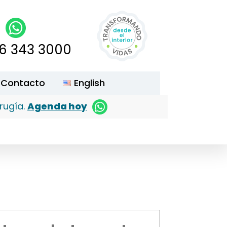
16 343 3000
Contacto
English
rugía.
Agenda hoy