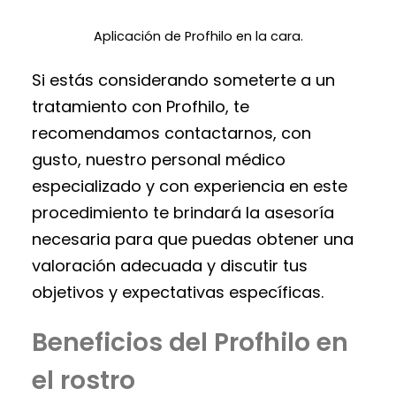
Aplicación de Profhilo en la cara.
Si estás considerando someterte a un
tratamiento con Profhilo, te
recomendamos contactarnos, con
gusto, nuestro personal médico
especializado y con experiencia en este
procedimiento te brindará la asesoría
necesaria para que puedas obtener una
valoración adecuada y discutir tus
objetivos y expectativas específicas.
Beneficios del Profhilo en
el rostro