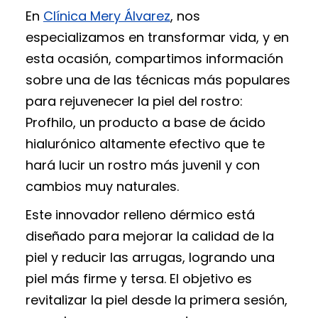
En
Clínica Mery Álvarez
, nos
especializamos en transformar vida, y en
esta ocasión, compartimos información
sobre una de las técnicas más populares
para rejuvenecer la piel del rostro:
Profhilo, un producto a base de ácido
hialurónico altamente efectivo que te
hará lucir un rostro más juvenil y con
cambios muy naturales.
Este innovador relleno dérmico está
diseñado para mejorar la calidad de la
piel y reducir las arrugas, logrando una
piel más firme y tersa. El objetivo es
revitalizar la piel desde la primera sesión,