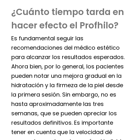
¿Cuánto tiempo tarda en
hacer efecto el Profhilo?
Es fundamental seguir las
recomendaciones del médico estético
para alcanzar los resultados esperados.
Ahora bien, por lo general, los pacientes
pueden notar una mejora gradual en la
hidratación y la firmeza de la piel desde
la primera sesión. Sin embargo, no es
hasta aproximadamente las tres
semanas, que se pueden apreciar los
resultados definitivos. Es importante
tener en cuenta que la velocidad dé