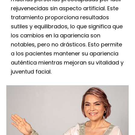
rejuvenecidas sin aspecto artificial. Este
tratamiento proporciona resultados
sutiles y equilibrados, lo que significa que
los cambios en la apariencia son
notables, pero no drásticos. Esto permite
a los pacientes mantener su apariencia
auténtica mientras mejoran su vitalidad y
juventud facial.