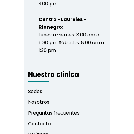
3:00 pm
Centro - Laureles -
Rionegro:
Lunes a viernes: 8:00 am a
5:30 pm Sábados: 8:00 am a
1:30 pm
Nuestra clínica
Sedes
Nosotros
Preguntas frecuentes
Contacto