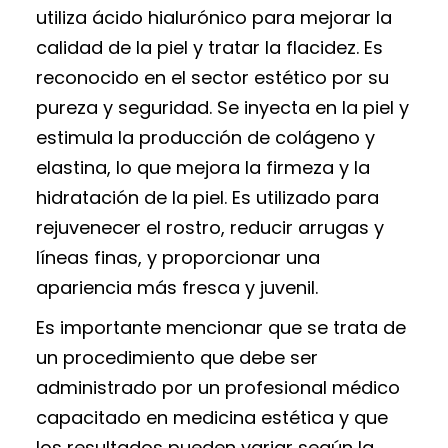
utiliza ácido hialurónico para mejorar la
calidad de la piel y tratar la flacidez. Es
reconocido en el sector estético por su
pureza y seguridad. Se inyecta en la piel y
estimula la producción de colágeno y
elastina, lo que mejora la firmeza y la
hidratación de la piel. Es utilizado para
rejuvenecer el rostro, reducir arrugas y
líneas finas, y proporcionar una
apariencia más fresca y juvenil.
Es importante mencionar que se trata de
un procedimiento que debe ser
administrado por un profesional médico
capacitado en medicina estética y que
los resultados pueden variar según la