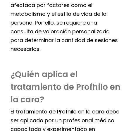
afectada por factores como el
metabolismo y el estilo de vida de la
persona. Por ello, se requiere una
consulta de valoración personalizada
para determinar la cantidad de sesiones
necesarias.
¿Quién aplica el
tratamiento de Profhilo en
la cara?
El tratamiento de Profhilo en la cara debe
ser aplicado por un profesional médico
capacitado y experimentado en