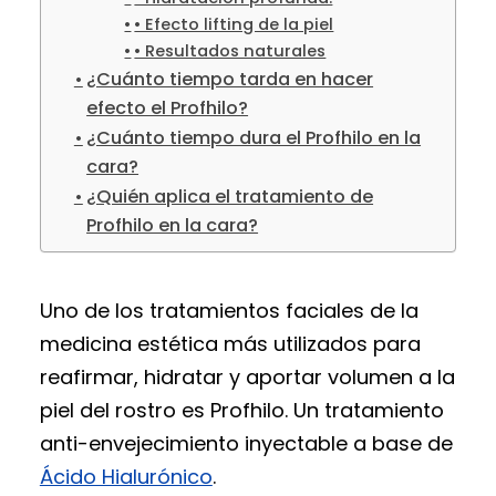
• Efecto lifting de la piel
• Resultados naturales
¿Cuánto tiempo tarda en hacer
efecto el Profhilo?
¿Cuánto tiempo dura el Profhilo en la
cara?
¿Quién aplica el tratamiento de
Profhilo en la cara?
Uno de los tratamientos faciales de la
medicina estética más utilizados para
reafirmar, hidratar y aportar volumen a la
piel del rostro es Profhilo. Un tratamiento
anti-envejecimiento inyectable a base de
Ácido Hialurónico
.