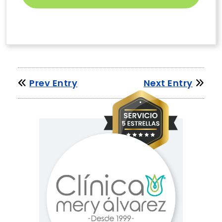
Prev Entry
Next Entry