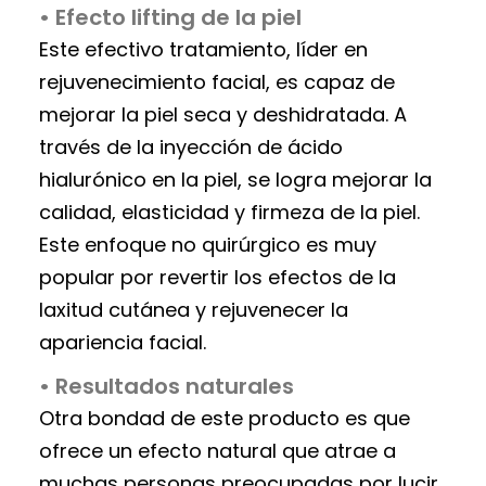
• Efecto lifting de la piel
Este efectivo tratamiento, líder en
rejuvenecimiento facial, es capaz de
mejorar la piel seca y deshidratada. A
través de la inyección de ácido
hialurónico en la piel, se logra mejorar la
calidad, elasticidad y firmeza de la piel.
Este enfoque no quirúrgico es muy
popular por revertir los efectos de la
laxitud cutánea y rejuvenecer la
apariencia facial.
• Resultados naturales
Otra bondad de este producto es que
ofrece un efecto natural que atrae a
muchas personas preocupadas por lucir