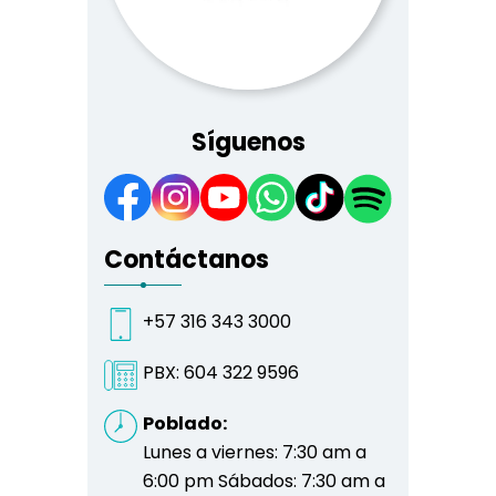
Síguenos
Contáctanos
+57 316 343 3000
PBX:
604 322 9596
Poblado:
Lunes a viernes: 7:30 am a
6:00 pm Sábados: 7:30 am a