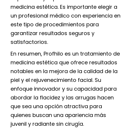
medicina estética. Es importante elegir a
un profesional médico con experiencia en
este tipo de procedimientos para
garantizar resultados seguros y
satisfactorios.
En resumen, Profhilo es un tratamiento de
medicina estética que ofrece resultados
notables en la mejora de la calidad de la
piel y el rejuvenecimiento facial. Su
enfoque innovador y su capacidad para
abordar la flacidez y las arrugas hacen
que sea una opción atractiva para
quienes buscan una apariencia más
juvenil y radiante sin cirugía.