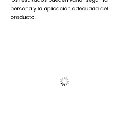
persona y la aplicación adecuada del
producto.