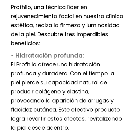
Profhilo, una técnica líder en
rejuvenecimiento facial en nuestra clínica
estética, realza la firmeza y luminosidad
de la piel. Descubre tres imperdibles
beneficios:
• Hidratación profunda:
El Profhilo ofrece una hidratación
profunda y duradera. Con el tiempo la
piel pierde su capacidad natural de
producir colágeno y elastina,
provocando la aparición de arrugas y
flacidez cutánea. Este efectivo producto
logra revertir estos efectos, revitalizando
la piel desde adentro.