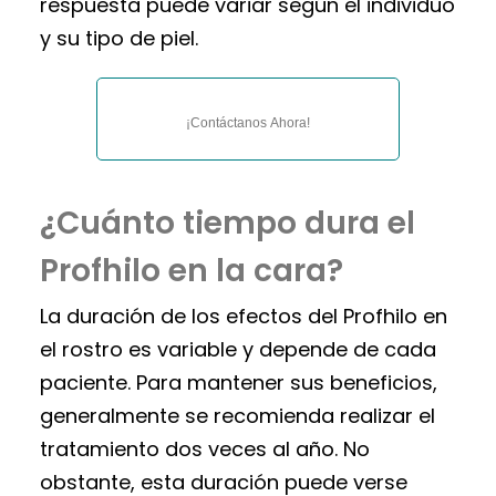
respuesta puede variar según el individuo
y su tipo de piel.
¡Contáctanos Ahora!
¿Cuánto tiempo dura el
Profhilo en la cara?
La duración de los efectos del Profhilo en
el rostro es variable y depende de cada
paciente. Para mantener sus beneficios,
generalmente se recomienda realizar el
tratamiento dos veces al año. No
obstante, esta duración puede verse