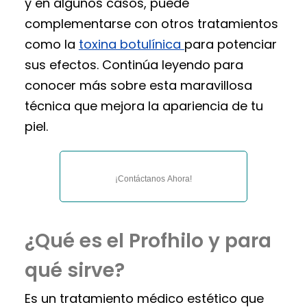
y en algunos casos, puede
complementarse con otros tratamientos
como la
toxina botulínica
para potenciar
sus efectos. Continúa leyendo para
conocer más sobre esta maravillosa
técnica que mejora la apariencia de tu
piel.
¡Contáctanos Ahora!
¿Qué es el Profhilo y para
qué sirve?
Es un tratamiento médico estético que