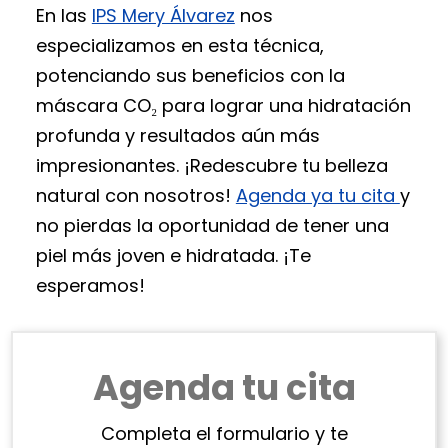
En las
IPS Mery Álvarez
nos
especializamos en esta técnica,
potenciando sus beneficios con la
máscara CO₂ para lograr una hidratación
profunda y resultados aún más
impresionantes. ¡Redescubre tu belleza
natural con nosotros!
Agenda ya tu cita
y
no pierdas la oportunidad de tener una
piel más joven e hidratada. ¡Te
esperamos!
Agenda tu cita
Completa el formulario y te