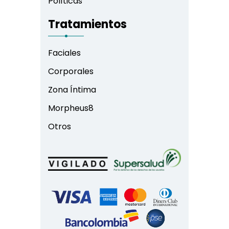
Políticas
Tratamientos
Faciales
Corporales
Zona Íntima
Morpheus8
Otros