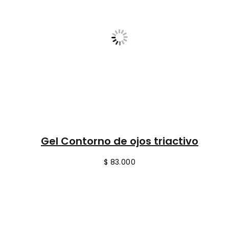
Gel Contorno de ojos triactivo
$
83.000