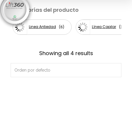
Categorías del producto
Linea Antiedad
Línea Capilar
6
3
Showing all 4 results