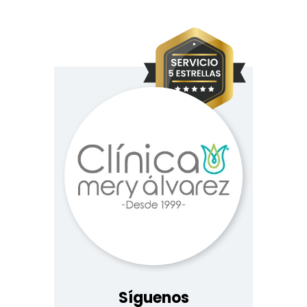
Síguenos