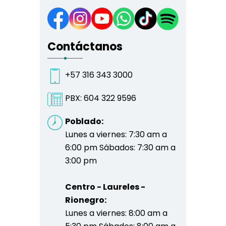
Contáctanos
+57 316 343 3000
PBX:
604 322 9596
Poblado:
Lunes a viernes: 7:30 am a
6:00 pm Sábados: 7:30 am a
3:00 pm
Centro - Laureles -
Rionegro:
Lunes a viernes: 8:00 am a