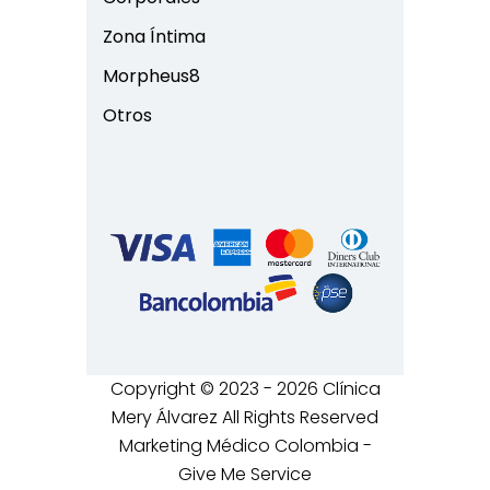
Zona Íntima
Morpheus8
Otros
Copyright © 2023 - 2026 Clínica
Mery Álvarez All Rights Reserved
Marketing Médico Colombia -
Give Me Service