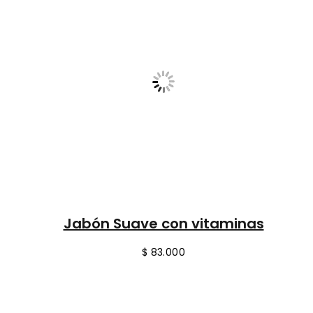
Jabón Suave con vitaminas
$
83.000