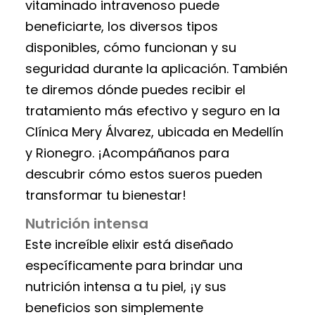
vitaminado intravenoso puede
beneficiarte, los diversos tipos
disponibles, cómo funcionan y su
seguridad durante la aplicación. También
te diremos dónde puedes recibir el
tratamiento más efectivo y seguro en la
Clínica Mery Álvarez, ubicada en Medellín
y Rionegro. ¡Acompáñanos para
descubrir cómo estos sueros pueden
transformar tu bienestar!
Nutrición intensa
Este increíble elixir está diseñado
específicamente para brindar una
nutrición intensa a tu piel, ¡y sus
beneficios son simplemente