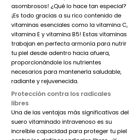
asombrosos! ¿Qué lo hace tan especial?
¡Es todo gracias a su rico contenido de
vitaminas esenciales como la vitamina C,
vitamina E y vitamina B5! Estas vitaminas
trabajan en perfecta armonía para nutrir
tu piel desde adentro hacia afuera,
proporcionándole los nutrientes
necesarios para mantenerla saludable,
radiante y rejuvenecida.
Protección contra los radicales
libres
Una de las ventajas más significativas del
suero vitaminado intravenoso es su
increíble capacidad para proteger tu piel