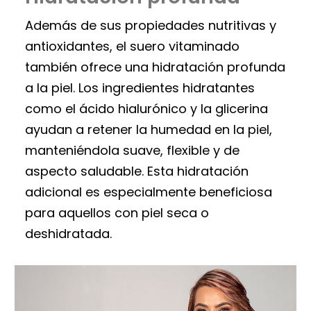
Además de sus propiedades nutritivas y
antioxidantes, el suero vitaminado
también ofrece una hidratación profunda
a la piel. Los ingredientes hidratantes
como el ácido hialurónico y la glicerina
ayudan a retener la humedad en la piel,
manteniéndola suave, flexible y de
aspecto saludable. Esta hidratación
adicional es especialmente beneficiosa
para aquellos con piel seca o
deshidratada.