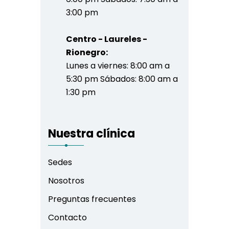
3:00 pm
Centro - Laureles -
Rionegro:
Lunes a viernes: 8:00 am a
5:30 pm Sábados: 8:00 am a
1:30 pm
Nuestra clínica
Sedes
Nosotros
Preguntas frecuentes
Contacto