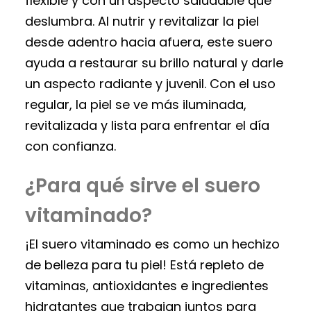
flexible y con un aspecto saludable que
deslumbra. Al nutrir y revitalizar la piel
desde adentro hacia afuera, este suero
ayuda a restaurar su brillo natural y darle
un aspecto radiante y juvenil. Con el uso
regular, la piel se ve más iluminada,
revitalizada y lista para enfrentar el día
con confianza.
¿Para qué sirve el suero
vitaminado?
¡El suero vitaminado es como un hechizo
de belleza para tu piel! Está repleto de
vitaminas, antioxidantes e ingredientes
hidratantes que trabajan juntos para