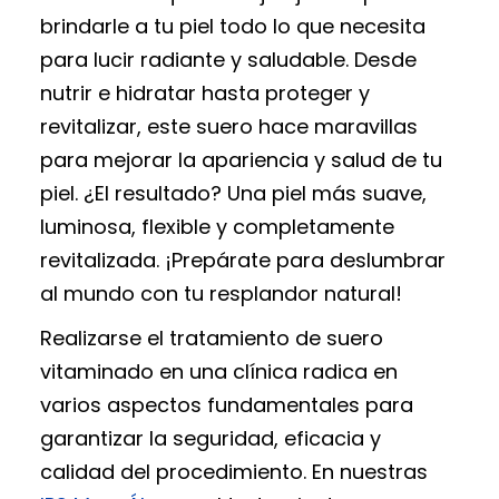
brindarle a tu piel todo lo que necesita
para lucir radiante y saludable. Desde
nutrir e hidratar hasta proteger y
revitalizar, este suero hace maravillas
para mejorar la apariencia y salud de tu
piel. ¿El resultado? Una piel más suave,
luminosa, flexible y completamente
revitalizada. ¡Prepárate para deslumbrar
al mundo con tu resplandor natural!
Realizarse el tratamiento de suero
vitaminado en una clínica radica en
varios aspectos fundamentales para
garantizar la seguridad, eficacia y
calidad del procedimiento. En nuestras