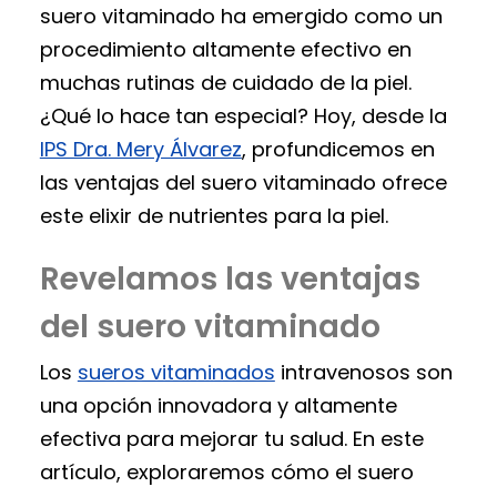
suero vitaminado ha emergido como un
procedimiento altamente efectivo en
muchas rutinas de cuidado de la piel.
¿Qué lo hace tan especial? Hoy, desde la
IPS Dra. Mery Álvarez
, profundicemos en
las ventajas del suero vitaminado ofrece
este elixir de nutrientes para la piel.
Revelamos las ventajas
del suero vitaminado
Los
sueros vitaminados
intravenosos son
una opción innovadora y altamente
efectiva para mejorar tu salud. En este
artículo, exploraremos cómo el suero