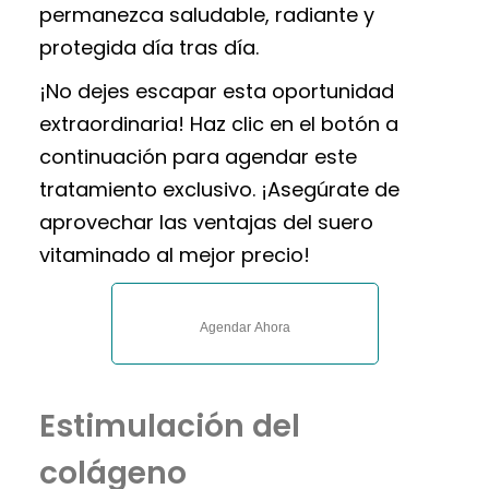
permanezca saludable, radiante y
protegida día tras día.
¡No dejes escapar esta oportunidad
extraordinaria! Haz clic en el botón a
continuación para agendar este
tratamiento exclusivo. ¡Asegúrate de
aprovechar las ventajas del suero
vitaminado al mejor precio!
Agendar Ahora
Estimulación del
colágeno