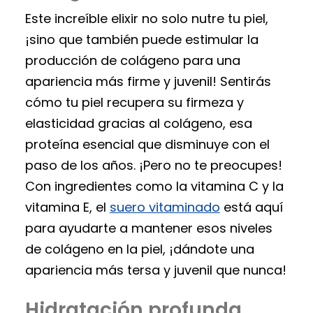
Este increíble elixir no solo nutre tu piel,
¡sino que también puede estimular la
producción de colágeno para una
apariencia más firme y juvenil! Sentirás
cómo tu piel recupera su firmeza y
elasticidad gracias al colágeno, esa
proteína esencial que disminuye con el
paso de los años. ¡Pero no te preocupes!
Con ingredientes como la vitamina C y la
vitamina E, el
suero vitaminado
está aquí
para ayudarte a mantener esos niveles
de colágeno en la piel, ¡dándote una
apariencia más tersa y juvenil que nunca!
Hidratación profunda