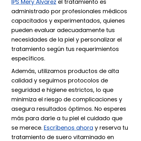
IPS Mery Álvarez
el tratamiento es
administrado por profesionales médicos
capacitados y experimentados, quienes
pueden evaluar adecuadamente tus
necesidades de la piel y personalizar el
tratamiento según tus requerimientos
específicos.
Además, utilizamos productos de alta
calidad y seguimos protocolos de
seguridad e higiene estrictos, lo que
minimiza el riesgo de complicaciones y
asegura resultados óptimos. No esperes
más para darle a tu piel el cuidado que
se merece.
Escríbenos ahora
y reserva tu
tratamiento de suero vitaminado en