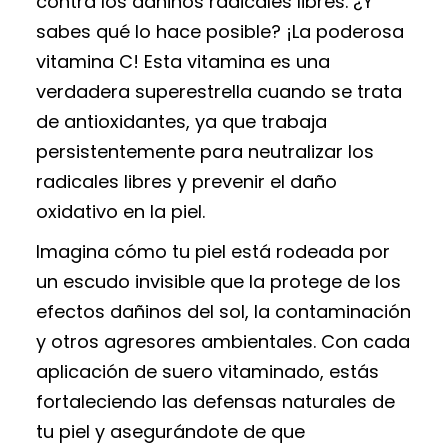
contra los dañinos radicales libres. ¿Y
sabes qué lo hace posible? ¡La poderosa
vitamina C! Esta vitamina es una
verdadera superestrella cuando se trata
de antioxidantes, ya que trabaja
persistentemente para neutralizar los
radicales libres y prevenir el daño
oxidativo en la piel.
Imagina cómo tu piel está rodeada por
un escudo invisible que la protege de los
efectos dañinos del sol, la contaminación
y otros agresores ambientales. Con cada
aplicación de suero vitaminado, estás
fortaleciendo las defensas naturales de
tu piel y asegurándote de que