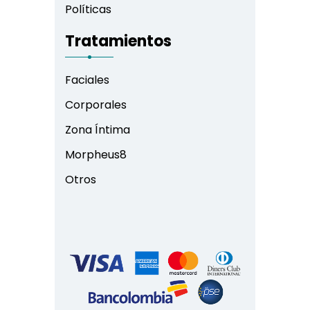
Políticas
Tratamientos
Faciales
Corporales
Zona Íntima
Morpheus8
Otros