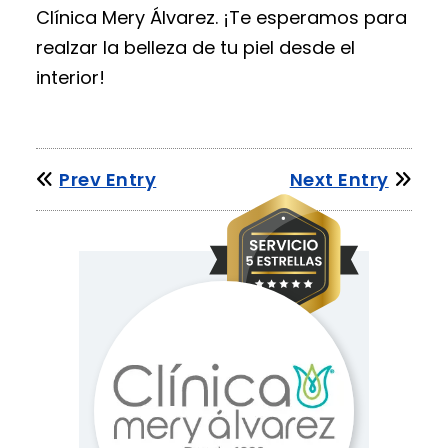
Clínica Mery Álvarez. ¡Te esperamos para
realzar la belleza de tu piel desde el
interior!
Prev Entry
Next Entry