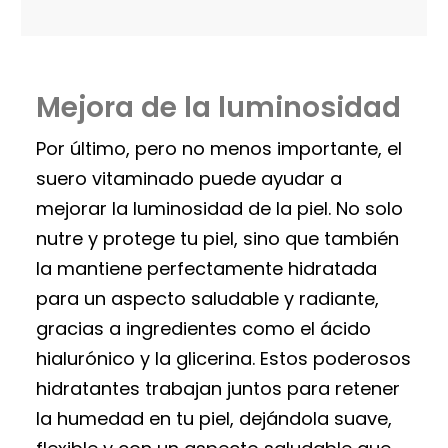
Mejora de la luminosidad
Por último, pero no menos importante, el
suero vitaminado puede ayudar a
mejorar la luminosidad de la piel. No solo
nutre y protege tu piel, sino que también
la mantiene perfectamente hidratada
para un aspecto saludable y radiante,
gracias a ingredientes como el ácido
hialurónico y la glicerina. Estos poderosos
hidratantes trabajan juntos para retener
la humedad en tu piel, dejándola suave,